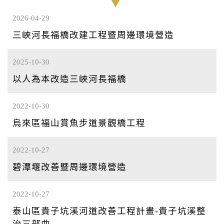
2026-04-29
三峽河長福橋改建工程暨周邊環境營造
2025-10-30
以人為本改造三峽河長福橋
2022-10-30
烏來區福山賞魚步道景觀橋工程
2022-10-27
碧潭堰改善暨周邊環境營造
2022-10-27
泰山區貴子坑溪河道改善工程計畫-貴子坑溪整