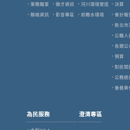
業務職掌
徵才資訊
河川環境營造
決算
聯絡資訊
影音專區
前瞻水環境
會計報
新北市
公職人
各類公
預算
對民間
公務統
後巷美
為民服務
澄清專區