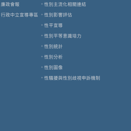
廉政會報
性別主流化相關連結
行政中立宣導專區
性別影響評估
性平宣導
性別平等意識培力
性別統計
性別分析
性別圖像
性騷擾與性別歧視申訴機制