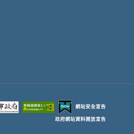
網站安全宣告
政府網站資料開放宣告