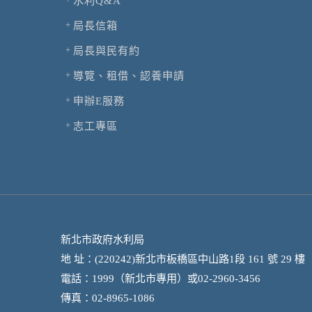
水利Q&A
局長信箱
局長與民有約
導覽、租借、認養申請
申辦E服務
志工專區
新北市政府水利局
地 址：(220242)新北市板橋區中山路1段 161 號 29 樓
電話：1999（新北市專用）或02-2960-3456
傳真：02-8965-1086